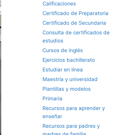
Calificaciones
Certificado de Preparatoria
Certificado de Secundaria
Consulta de certificados de
estudios
Cursos de inglés
Ejercicios bachillerato
Estudiar en línea
Maestría y universidad
Plantillas y modelos
Primaria
Recursos para aprender y
enseñar
Recursos para padres y
madres de familia