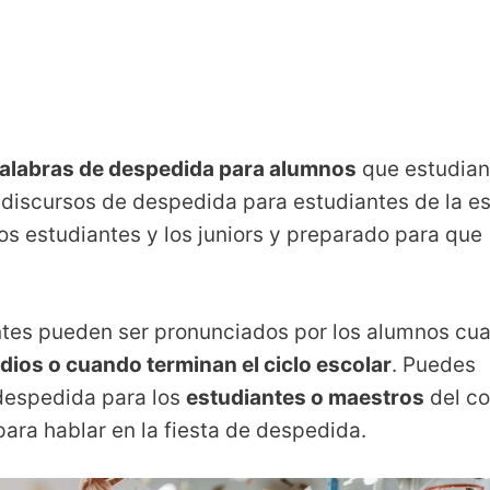
alabras de despedida para alumnos
que estudian
discursos de despedida para estudiantes de la e
 los estudiantes y los juniors y preparado para que
ntes pueden ser pronunciados por los alumnos cu
udios o cuando terminan el ciclo escolar
. Puedes
 despedida para los
estudiantes o maestros
del co
ara hablar en la fiesta de despedida.