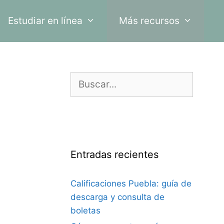
Estudiar en línea
Más recursos
Buscar:
Entradas recientes
Calificaciones Puebla: guía de
descarga y consulta de
boletas