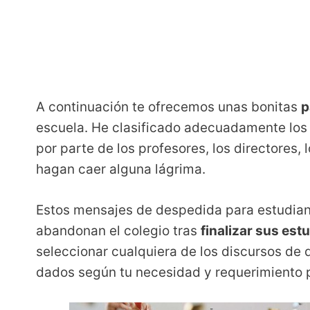
A continuación te ofrecemos unas bonitas
p
escuela. He clasificado adecuadamente los 
por parte de los profesores, los directores,
hagan caer alguna lágrima.
Estos mensajes de despedida para estudia
abandonan el colegio tras
finalizar sus est
seleccionar cualquiera de los discursos de
dados según tu necesidad y requerimiento p