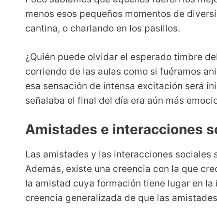
menos esos pequeños momentos de diversión
cantina, o charlando en los pasillos.
¿Quién puede olvidar el esperado timbre del
corriendo de las aulas como si fuéramos an
esa sensación de intensa excitación será in
señalaba el final del día era aún más emoci
Amistades e interacciones s
Las amistades y las interacciones sociales 
Además, existe una creencia con la que cre
la amistad cuya formación tiene lugar en la 
creencia generalizada de que las amistades