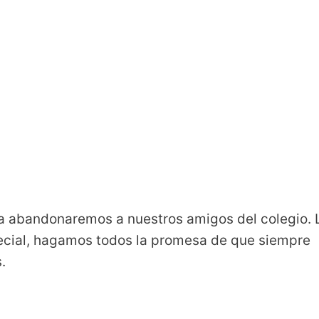
ca abandonaremos a nuestros amigos del colegio. 
pecial, hagamos todos la promesa de que siempre
.