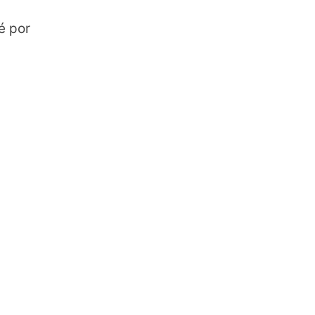
é por