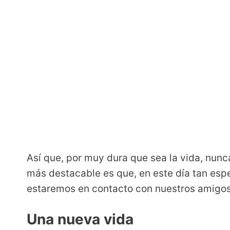
Así que, por muy dura que sea la vida, nun
más destacable es que, en este día tan es
estaremos en contacto con nuestros amigos
Una nueva vida