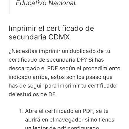
Educativo Nacional.
Imprimir el certificado de
secundaria CDMX
¿Necesitas imprimir un duplicado de tu
certificado de secundaria DF? Si has
descargado el PDF según el procedimiento
indicado arriba, estos son los psaso que
has de seguir para imprimir tu certificado
de estudios de DF.
Abre el certificado en PDF, se te
abrirá en el navegador si no tienes
un lector de pdf configurado