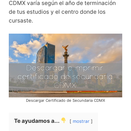
CDMX varía según el año de terminación
de tus estudios y el centro donde los
cursaste.
Descargar Certificado de Secundaria CDMX
Te ayudamos a...
mostrar