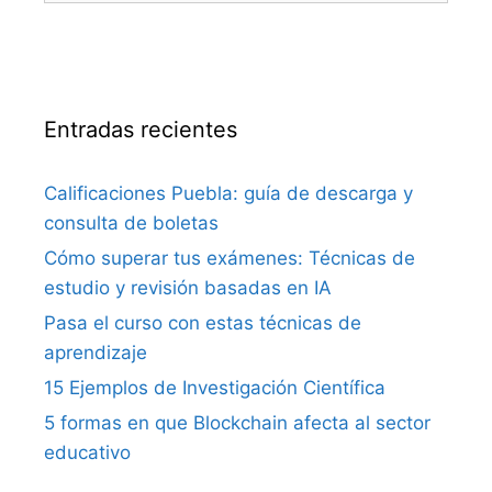
Entradas recientes
Calificaciones Puebla: guía de descarga y
consulta de boletas
Cómo superar tus exámenes: Técnicas de
estudio y revisión basadas en IA
Pasa el curso con estas técnicas de
aprendizaje
15 Ejemplos de Investigación Científica
5 formas en que Blockchain afecta al sector
educativo