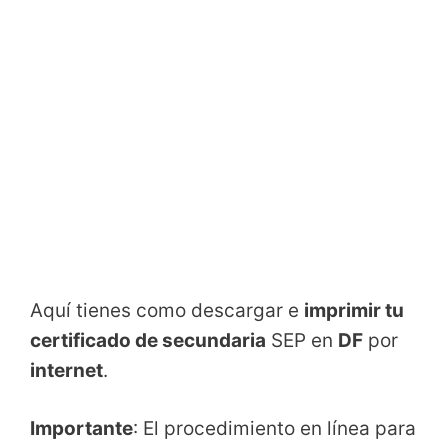
Aquí tienes como descargar e
imprimir tu
certificado de secundaria
SEP en
DF
por
internet
.
Importante
: El procedimiento en línea para