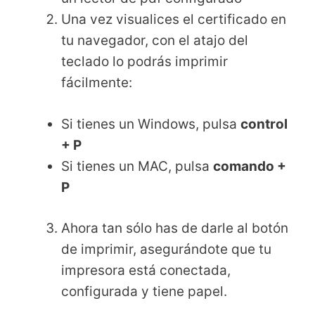
Una vez visualices el certificado en
tu navegador, con el atajo del
teclado lo podrás imprimir
fácilmente:
Si tienes un Windows, pulsa
control
+ P
Si tienes un MAC, pulsa
comando +
P
Ahora tan sólo has de darle al botón
de imprimir, asegurándote que tu
impresora está conectada,
configurada y tiene papel.