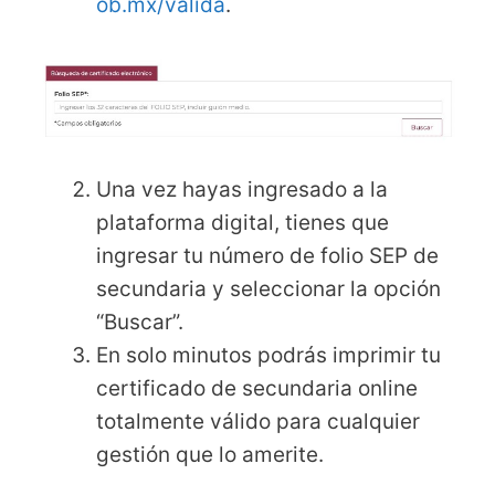
ob
.mx/valida
.
Una vez hayas ingresado a la
plataforma digital, tienes que
ingresar tu número de folio SEP de
secundaria y seleccionar la opción
“Buscar”.
En solo minutos podrás imprimir tu
certificado de secundaria online
totalmente válido para cualquier
gestión que lo amerite.