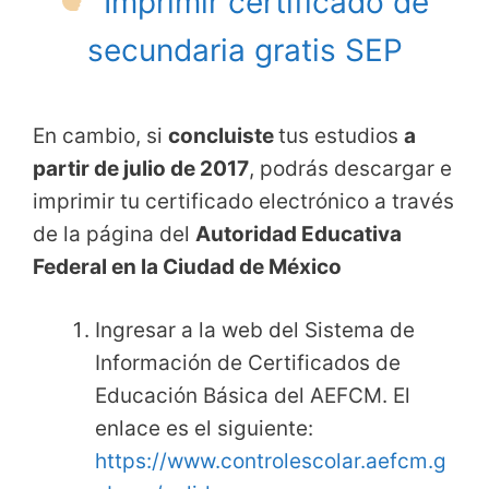
Imprimir certificado de
secundaria gratis SEP
En cambio, si
concluiste
tus estudios
a
partir de julio de 2017
, podrás descargar e
imprimir tu certificado electrónico a través
de la página del
Autoridad Educativa
Federal en la Ciudad de México
Ingresar a la web del Sistema de
Información de Certificados de
Educación Básica del AEFCM. El
enlace es el siguiente:
https://www.controlescolar.aefcm.
g