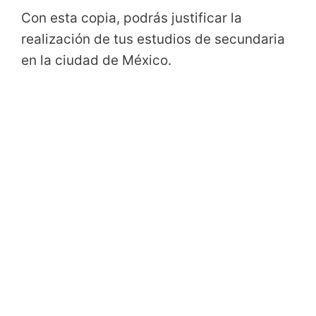
Con esta copia, podrás justificar la
realización de tus estudios de secundaria
en la ciudad de México.