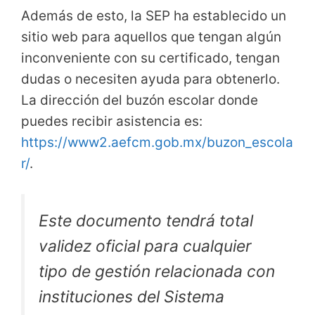
Además de esto, la SEP ha establecido un
sitio web para aquellos que tengan algún
inconveniente con su certificado, tengan
dudas o necesiten ayuda para obtenerlo.
La dirección del buzón escolar donde
puedes recibir asistencia es:
https://www2.aefcm.gob.mx/buzon_escola
r/
.
Este documento tendrá total
validez oficial para cualquier
tipo de gestión relacionada con
instituciones del Sistema