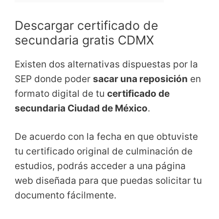
Descargar certificado de
secundaria gratis CDMX
Existen dos alternativas dispuestas por la
SEP donde poder
sacar una reposición
en
formato digital de tu
certificado de
secundaria Ciudad de México
.
De acuerdo con la fecha en que obtuviste
tu certificado original de culminación de
estudios, podrás acceder a una página
web diseñada para que puedas solicitar tu
documento fácilmente.