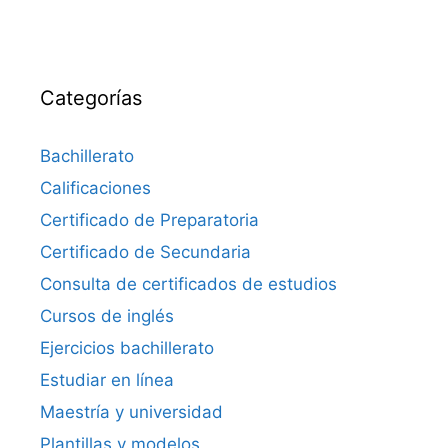
Categorías
Bachillerato
Calificaciones
Certificado de Preparatoria
Certificado de Secundaria
Consulta de certificados de estudios
Cursos de inglés
Ejercicios bachillerato
Estudiar en línea
Maestría y universidad
Plantillas y modelos