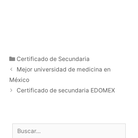
Categorías
Certificado de Secundaria
Mejor universidad de medicina en
México
Certificado de secundaria EDOMEX
Buscar: