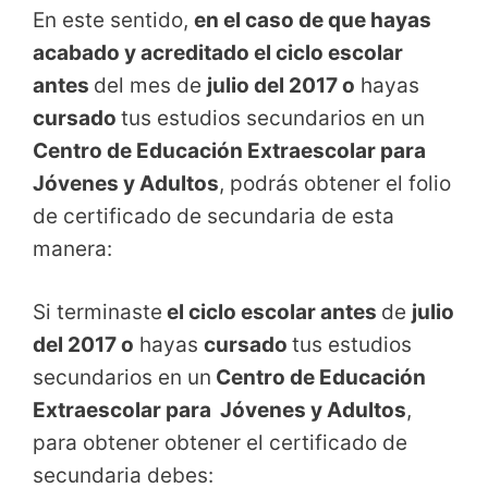
En este sentido,
en el caso de que hayas
acabado y acreditado el ciclo escolar
antes
del mes de
julio del 2017 o
hayas
cursado
tus estudios secundarios en un
Centro de Educación Extraescolar para
Jóvenes y Adultos
, podrás obtener el folio
de certificado de secundaria de esta
manera:
Si terminaste
el ciclo escolar antes
de
julio
del 2017 o
hayas
cursado
tus estudios
secundarios en un
Centro de Educación
Extraescolar para Jóvenes y Adultos
,
para obtener obtener el certificado de
secundaria debes: