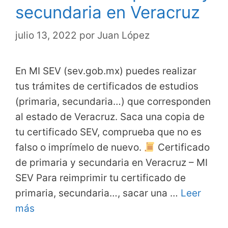
secundaria en Veracruz
julio 13, 2022
por
Juan López
En MI SEV (sev.gob.mx) puedes realizar
tus trámites de certificados de estudios
(primaria, secundaria…) que corresponden
al estado de Veracruz. Saca una copia de
tu certificado SEV, comprueba que no es
falso o imprímelo de nuevo.
Certificado
de primaria y secundaria en Veracruz – MI
SEV Para reimprimir tu certificado de
primaria, secundaria…, sacar una …
Leer
más