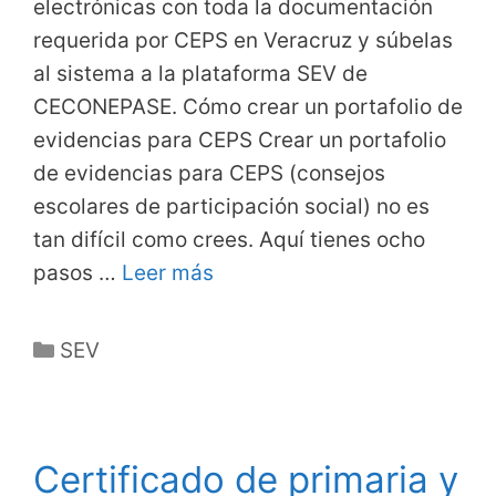
electrónicas con toda la documentación
requerida por CEPS en Veracruz y súbelas
al sistema a la plataforma SEV de
CECONEPASE. Cómo crear un portafolio de
evidencias para CEPS Crear un portafolio
de evidencias para CEPS (consejos
escolares de participación social) no es
tan difícil como crees. Aquí tienes ocho
pasos …
Leer más
Categorías
SEV
Certificado de primaria y