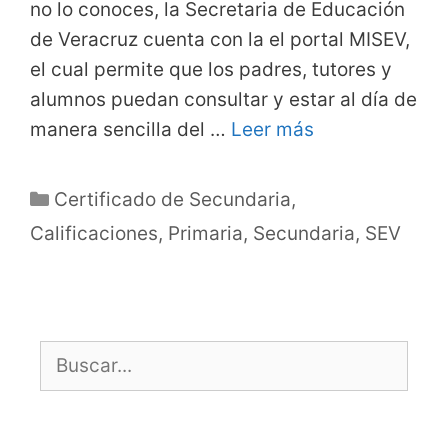
no lo conoces, la Secretaria de Educación
de Veracruz cuenta con la el portal MISEV,
el cual permite que los padres, tutores y
alumnos puedan consultar y estar al día de
manera sencilla del …
Leer más
Categorías
Certificado de Secundaria
,
Calificaciones
,
Primaria
,
Secundaria
,
SEV
Buscar: