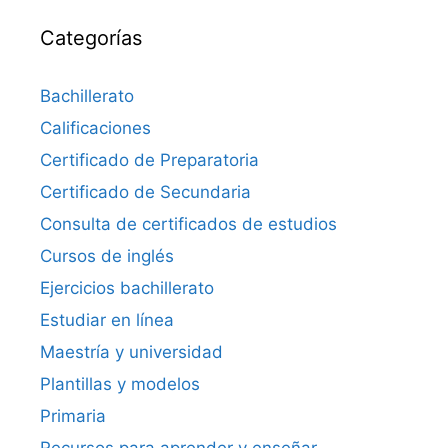
Categorías
Bachillerato
Calificaciones
Certificado de Preparatoria
Certificado de Secundaria
Consulta de certificados de estudios
Cursos de inglés
Ejercicios bachillerato
Estudiar en línea
Maestría y universidad
Plantillas y modelos
Primaria
Recursos para aprender y enseñar