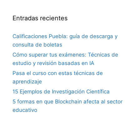
Entradas recientes
Calificaciones Puebla: guía de descarga y
consulta de boletas
Cómo superar tus exámenes: Técnicas de
estudio y revisión basadas en IA
Pasa el curso con estas técnicas de
aprendizaje
15 Ejemplos de Investigación Científica
5 formas en que Blockchain afecta al sector
educativo