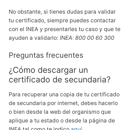
No obstante, si tienes dudas para validar
tu certificado, siempre puedes contactar
con el INEA y presentarles tu caso y que te
ayuden a validarlo:
INEA: 800 00 60 300
Preguntas frecuentes
¿Cómo descargar un
certificado de secundaria?
Para recuperar una copia de tu certificado
de secundaria por internet, debes hacerlo
o bien desde la web del organismo que
aplique a tu estado o desde la página de
INEA tal como te indico
aquí