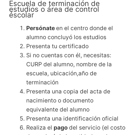
Escuela de terminación de
estudios o área de control
éscolar
Persónate
en el centro donde el
alumno concluyó los estudios
Presenta tu certificado
Si no cuentas con él, necesitas:
CURP del alumno, nombre de la
escuela, ubicación,año de
terminación
Presenta una copia del acta de
nacimiento o documento
equivalente del alumno
Presenta una identificación oficial
Realiza el
pago
del servicio (el costo