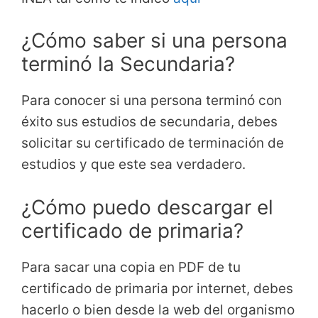
¿Cómo saber si una persona
terminó la Secundaria?
Para conocer si una persona terminó con
éxito sus estudios de secundaria, debes
solicitar su certificado de terminación de
estudios y que este sea verdadero.
¿Cómo puedo descargar el
certificado de primaria?
Para sacar una copia en PDF de tu
certificado de primaria por internet, debes
hacerlo o bien desde la web del organismo