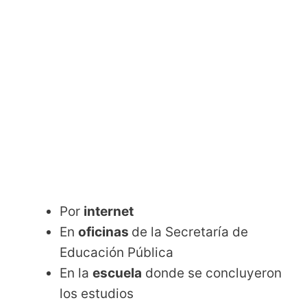
Por
internet
En
oficinas
de la Secretaría de
Educación Pública
En la
escuela
donde se concluyeron
los estudios