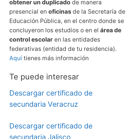
obtener un duplicado
de manera
presencial en
oficinas
de la Secretaría de
Educación Pública, en el centro donde se
concluyeron los estudios o en el
área de
control escolar
en las entidades
federativas (entidad de tu residencia).
Aquí
tienes más información
Te puede interesar
Descargar certificado de
secundaria Veracruz
Descargar certificado de
secundaria Jalisco