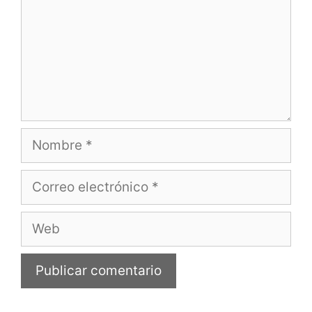
Nombre
Correo
electrónico
Web