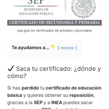
sep.gob.mx certificados de primaria y secundaria
Te ayudamos a...
mostrar
Saca tu certificado: ¿dónde y
cómo?
Si has
perdido
tu
certificado de educación
básica
y quieres obtener su
reposición
,
gracias a la
SEP
y a
INEA
puedes sacar