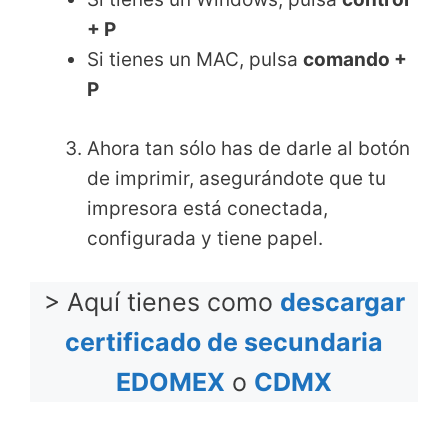
+ P
Si tienes un MAC, pulsa
comando +
P
Ahora tan sólo has de darle al botón
de imprimir, asegurándote que tu
impresora está conectada,
configurada y tiene papel.
> Aquí tienes como
descargar
certificado de secundaria
EDOMEX
o
CDMX