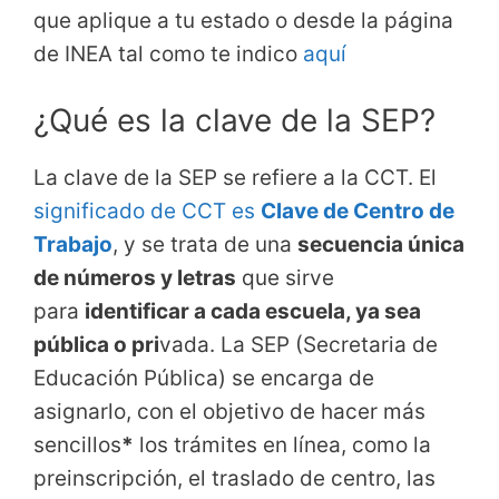
que aplique a tu estado o desde la página
de INEA tal como te indico
aquí
¿Qué es la clave de la SEP?
La clave de la SEP se refiere a la CCT. El
significado de CCT es
Clave de Centro de
Trabajo
, y se trata de una
secuencia única
de números y letras
que sirve
para
identificar a cada escuela, ya sea
pública o pri
vada. La SEP (Secretaria de
Educación Pública) se encarga de
asignarlo, con el objetivo de hacer más
sencillos
*
los trámites en línea, como la
preinscripción, el traslado de centro, las