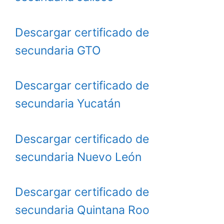
Descargar certificado de
secundaria GTO
Descargar certificado de
secundaria Yucatán
Descargar certificado de
secundaria Nuevo León
Descargar certificado de
secundaria Quintana Roo