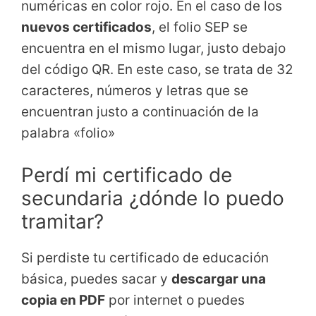
numéricas en color rojo. En el caso de los
nuevos certificados
, el folio SEP se
encuentra en el mismo lugar, justo debajo
del código QR. En este caso, se trata de 32
caracteres, números y letras que se
encuentran justo a continuación de la
palabra «folio»
Perdí mi certificado de
secundaria ¿dónde lo puedo
tramitar?
Si perdiste tu certificado de educación
básica, puedes sacar y
descargar una
copia en PDF
por internet o puedes