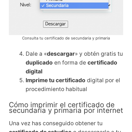
Consulta tu certificado de secundaria y primaria
Dale a «
descargar
» y obtén gratis tu
duplicado
en forma de
certificado
digital
Imprime tu certificado
digital por el
procedimiento habitual
Cómo imprimir el certificado de
secundaria y primaria por internet
Una vez has conseguido obtener tu