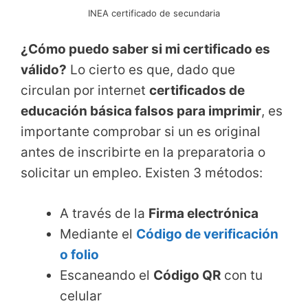
INEA certificado de secundaria
¿Cómo puedo saber si mi certificado es
válido?
Lo cierto es que, dado que
circulan por internet
certificados de
educación básica falsos para imprimir
, es
importante comprobar si un es original
antes de inscribirte en la preparatoria o
solicitar un empleo. Existen 3 métodos:
A través de la
Firma electrónica
Mediante el
Código de verificación
o folio
Escaneando el
Código QR
con tu
celular