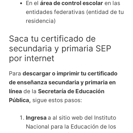
En el
área de control escolar
en las
entidades federativas (entidad de tu
residencia)
Saca tu certificado de
secundaria y primaria SEP
por internet
Para
descargar o imprimir tu certificado
de enseñanza secundaria y primaria en
línea
de la
Secretaría de Educación
Pública,
sigue estos pasos:
Ingresa
a al sitio web del Instituto
Nacional para la Educación de los