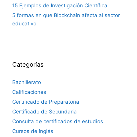
15 Ejemplos de Investigación Científica
5 formas en que Blockchain afecta al sector
educativo
Categorías
Bachillerato
Calificaciones
Certificado de Preparatoria
Certificado de Secundaria
Consulta de certificados de estudios
Cursos de inglés