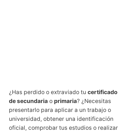
¿Has perdido o extraviado tu
certificado
de secundaria
o
primaria
? ¿Necesitas
presentarlo para aplicar a un trabajo o
universidad, obtener una identificación
oficial, comprobar tus estudios o realizar