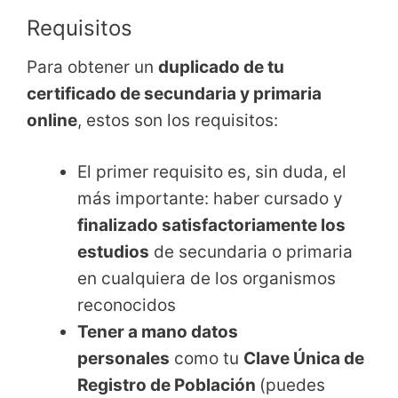
Requisitos
Para obtener un
duplicado de tu
certificado de secundaria y primaria
online
, estos son los requisitos:
El primer requisito es, sin duda, el
más importante: haber cursado y
finalizado satisfactoriamente los
estudios
de secundaria o primaria
en cualquiera de los organismos
reconocidos
Tener a mano datos
personales
como tu
Clave Única de
Registro de Población
(puedes