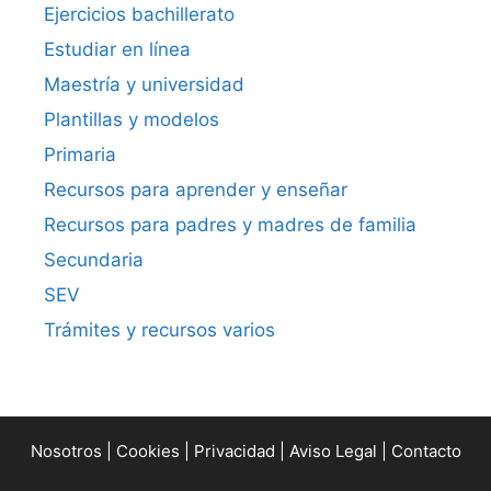
Ejercicios bachillerato
Estudiar en línea
Maestría y universidad
Plantillas y modelos
Primaria
Recursos para aprender y enseñar
Recursos para padres y madres de familia
Secundaria
SEV
Trámites y recursos varios
Nosotros
|
Cookies
|
Privacidad
|
Aviso Legal
|
Contacto