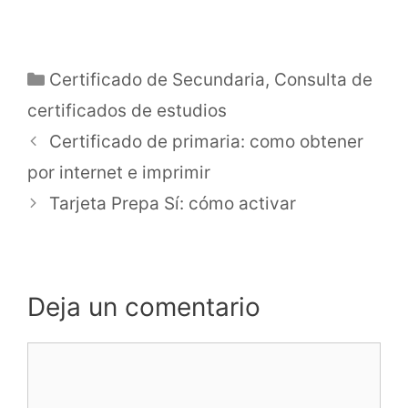
Categorías
Certificado de Secundaria
,
Consulta de
certificados de estudios
Certificado de primaria: como obtener
por internet e imprimir
Tarjeta Prepa Sí: cómo activar
Deja un comentario
Comentario