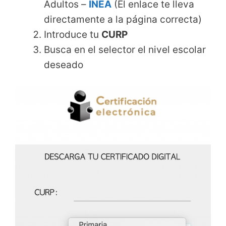
Adultos –
INEA
(El enlace te lleva
directamente a la página correcta)
Introduce tu
CURP
Busca en el selector el nivel escolar
deseado