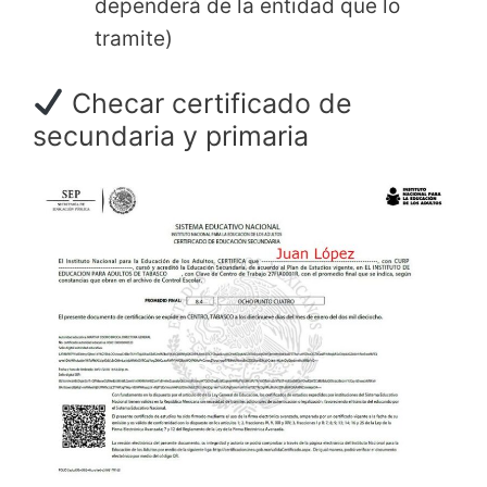
dependerá de la entidad que lo
tramite)
Checar certificado de
secundaria y primaria