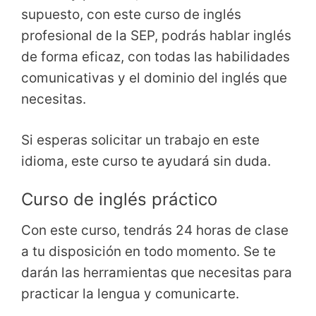
supuesto, con este curso de inglés
profesional de la SEP, podrás hablar inglés
de forma eficaz, con todas las habilidades
comunicativas y el dominio del inglés que
necesitas.
Si esperas solicitar un trabajo en este
idioma, este curso te ayudará sin duda.
Curso de inglés práctico
Con este curso, tendrás 24 horas de clase
a tu disposición en todo momento. Se te
darán las herramientas que necesitas para
practicar la lengua y comunicarte.