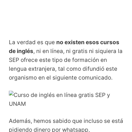
La verdad es que
no existen esos cursos
de inglés
, ni en línea, ni gratis ni siquiera la
SEP ofrece este tipo de formación en
lengua extranjera, tal como difundió este
organismo en el siguiente comunicado.
Además, hemos sabido que incluso se está
pidiendo dinero por whatsapp,