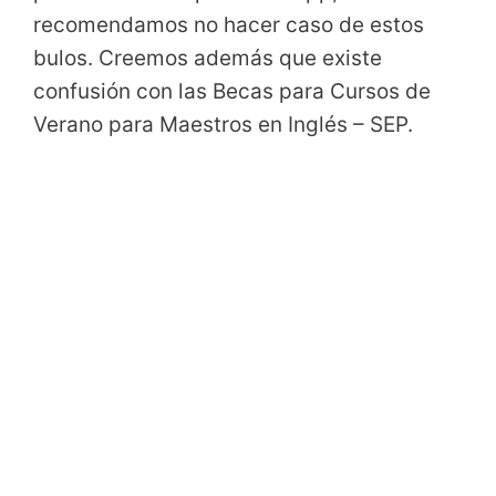
recomendamos no hacer caso de estos
bulos. Creemos además que existe
confusión con las Becas para Cursos de
Verano para Maestros en Inglés – SEP.