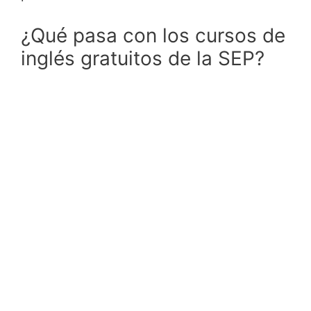
¿Qué pasa con los cursos de
inglés gratuitos de la SEP?