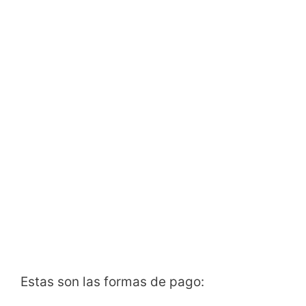
Estas son las formas de pago: