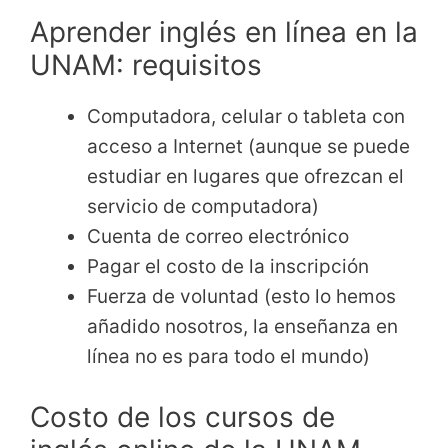
Aprender inglés en línea en la
UNAM: requisitos
Computadora, celular o tableta con
acceso a Internet (aunque se puede
estudiar en lugares que ofrezcan el
servicio de computadora)
Cuenta de correo electrónico
Pagar el costo de la inscripción
Fuerza de voluntad (esto lo hemos
añadido nosotros, la enseñanza en
línea no es para todo el mundo)
Costo de los cursos de