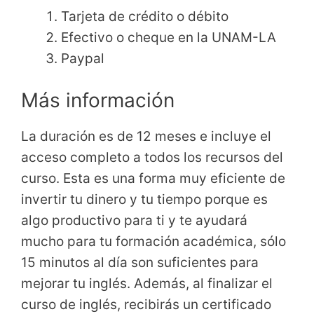
Tarjeta de crédito o débito
Efectivo o cheque en la UNAM-LA
Paypal
Más información
La duración es de 12 meses e incluye el
acceso completo a todos los recursos del
curso. Esta es una forma muy eficiente de
invertir tu dinero y tu tiempo porque es
algo productivo para ti y te ayudará
mucho para tu formación académica, sólo
15 minutos al día son suficientes para
mejorar tu inglés. Además, al finalizar el
curso de inglés, recibirás un certificado