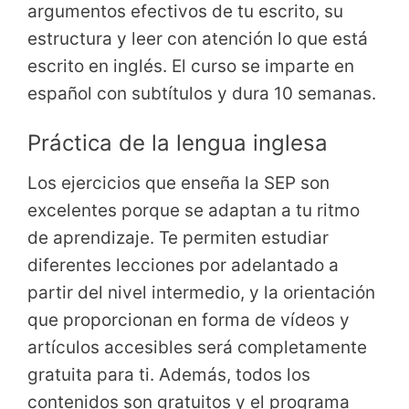
argumentos efectivos de tu escrito, su
estructura y leer con atención lo que está
escrito en inglés. El curso se imparte en
español con subtítulos y dura 10 semanas.
Práctica de la lengua inglesa
Los ejercicios que enseña la SEP son
excelentes porque se adaptan a tu ritmo
de aprendizaje. Te permiten estudiar
diferentes lecciones por adelantado a
partir del nivel intermedio, y la orientación
que proporcionan en forma de vídeos y
artículos accesibles será completamente
gratuita para ti. Además, todos los
contenidos son gratuitos y el programa