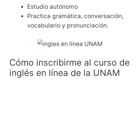
Estudio autónomo
Practica gramática, conversación,
vocabulario y pronunciación.
Cómo inscribirme al curso de
inglés en línea de la UNAM