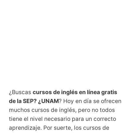
¿Buscas
cursos de inglés en línea gratis
de la SEP? ¿UNAM
? Hoy en día se ofrecen
muchos cursos de inglés, pero no todos
tiene el nivel necesario para un correcto
aprendizaje. Por suerte, los cursos de