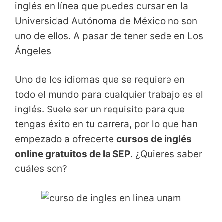
inglés en línea que puedes cursar en la
Universidad Autónoma de México no son
uno de ellos. A pasar de tener sede en Los
Ángeles
Uno de los idiomas que se requiere en
todo el mundo para cualquier trabajo es el
inglés. Suele ser un requisito para que
tengas éxito en tu carrera, por lo que han
empezado a ofrecerte
cursos de inglés
online gratuitos de la SEP
. ¿Quieres saber
cuáles son?