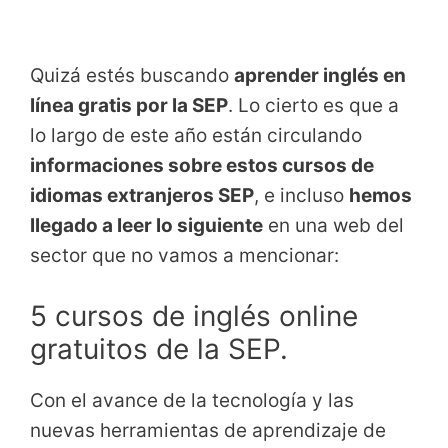
Quizá estés buscando
aprender inglés en
línea gratis por la SEP
. Lo cierto es que a
lo largo de este año están circulando
informaciones sobre estos cursos de
idiomas extranjeros SEP
, e incluso
hemos
llegado a leer lo siguiente
en una web del
sector que no vamos a mencionar:
5 cursos de inglés online
gratuitos de la SEP.
Con el avance de la tecnología y las
nuevas herramientas de aprendizaje de