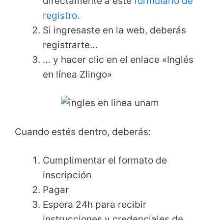
directamente a este
formulario de
registro
.
Si ingresaste en la web, deberás
registrarte…
… y hacer clic en el enlace «Inglés
en línea Zlingo»
Cuando estés dentro, deberás:
Cumplimentar el formato de
inscripción
Pagar
Espera 24h para recibir
instrucciones y credenciales de