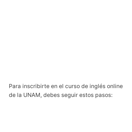
Para inscribirte en el curso de inglés online
de la UNAM, debes seguir estos pasos: