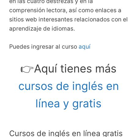
en las cuatro destrezas y en la
comprensión lectora, así como enlaces a
sitios web interesantes relacionados con el
aprendizaje de idiomas.
Puedes ingresar al curso
aquí
👉Aquí tienes más
cursos de inglés en
línea y gratis
Cursos de inglés en línea gratis