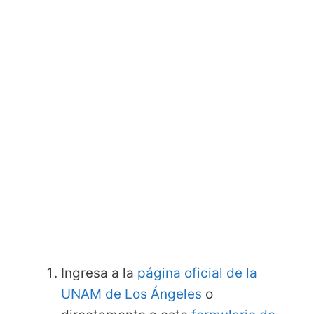
Ingresa a la
página oficial de la
UNAM de Los Ángeles
o