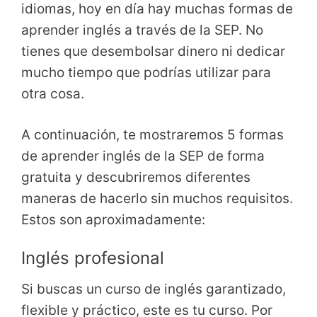
idiomas, hoy en día hay muchas formas de
aprender inglés a través de la SEP. No
tienes que desembolsar dinero ni dedicar
mucho tiempo que podrías utilizar para
otra cosa.
A continuación, te mostraremos 5 formas
de aprender inglés de la SEP de forma
gratuita y descubriremos diferentes
maneras de hacerlo sin muchos requisitos.
Estos son aproximadamente:
Inglés profesional
Si buscas un curso de inglés garantizado,
flexible y práctico, este es tu curso. Por