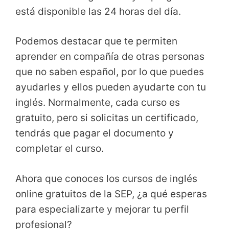
está disponible las 24 horas del día.
Podemos destacar que te permiten
aprender en compañía de otras personas
que no saben español, por lo que puedes
ayudarles y ellos pueden ayudarte con tu
inglés. Normalmente, cada curso es
gratuito, pero si solicitas un certificado,
tendrás que pagar el documento y
completar el curso.
Ahora que conoces los cursos de inglés
online gratuitos de la SEP, ¿a qué esperas
para especializarte y mejorar tu perfil
profesional?