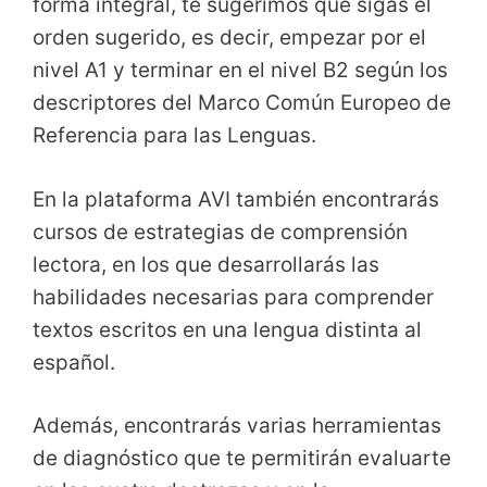
forma integral, te sugerimos que sigas el
orden sugerido, es decir, empezar por el
nivel A1 y terminar en el nivel B2 según los
descriptores del Marco Común Europeo de
Referencia para las Lenguas.
En la plataforma AVI también encontrarás
cursos de estrategias de comprensión
lectora, en los que desarrollarás las
habilidades necesarias para comprender
textos escritos en una lengua distinta al
español.
Además, encontrarás varias herramientas
de diagnóstico que te permitirán evaluarte