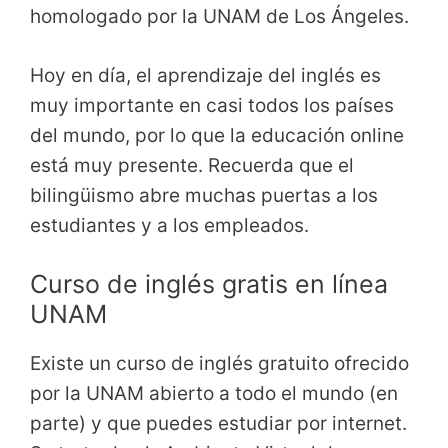
homologado por la UNAM de Los Ángeles.
Hoy en día, el aprendizaje del inglés es
muy importante en casi todos los países
del mundo, por lo que la educación online
está muy presente. Recuerda que el
bilingüismo abre muchas puertas a los
estudiantes y a los empleados.
Curso de inglés gratis en línea
UNAM
Existe un curso de inglés gratuito ofrecido
por la UNAM abierto a todo el mundo (en
parte) y que puedes estudiar por internet.