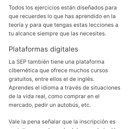
Todos los ejercicios están diseñados para
que recuerdes lo que has aprendido en la
teoría y para que tengas estas lecciones a
tu alcance siempre que las necesites.
Plataformas digitales
La SEP también tiene una plataforma
cibernética que ofrece muchos cursos
gratuitos, entre ellos el de inglés.
Aprendes el idioma a través de situaciones
de la vida real, como comprar en el
mercado, pedir un autobús, etc.
Vale la pena señalar que la inscripción es