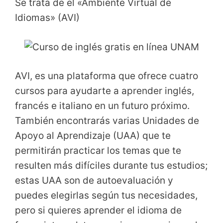
Se trata de el «Ambiente Virtual de
Idiomas» (AVI)
AVI, es una plataforma que ofrece cuatro
cursos para ayudarte a aprender inglés,
francés e italiano en un futuro próximo.
También encontrarás varias Unidades de
Apoyo al Aprendizaje (UAA) que te
permitirán practicar los temas que te
resulten más difíciles durante tus estudios;
estas UAA son de autoevaluación y
puedes elegirlas según tus necesidades,
pero si quieres aprender el idioma de