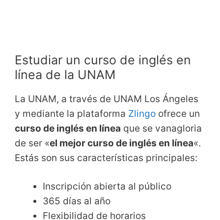
Estudiar un curso de inglés en
línea de la UNAM
La UNAM, a través de UNAM Los Ángeles
y mediante la plataforma
Zlingo
ofrece un
curso de inglés en línea
que se vanagloria
de ser «
el mejor curso de inglés en línea
«.
Estás son sus características principales:
Inscripción abierta al público
365 días al año
Flexibilidad de horarios