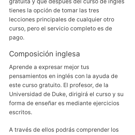
gratuita y que después del curso de inglés
tienes la opción de tomar las tres
lecciones principales de cualquier otro
curso, pero el servicio completo es de
pago.
Composición inglesa
Aprende a expresar mejor tus
pensamientos en inglés con la ayuda de
este curso gratuito. El profesor, de la
Universidad de Duke, dirigirá el curso y su
forma de enseñar es mediante ejercicios
escritos.
A través de ellos podrás comprender los