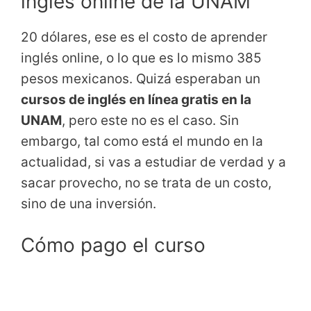
inglés online de la UNAM
20 dólares, ese es el costo de aprender
inglés online, o lo que es lo mismo 385
pesos mexicanos. Quizá esperaban un
cursos de inglés en línea gratis en la
UNAM
, pero este no es el caso. Sin
embargo, tal como está el mundo en la
actualidad, si vas a estudiar de verdad y a
sacar provecho, no se trata de un costo,
sino de una inversión.
Cómo pago el curso