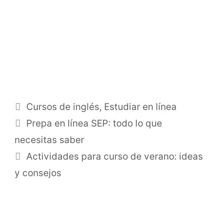
Categorías
Cursos de inglés
,
Estudiar en línea
Prepa en línea SEP: todo lo que
necesitas saber
Actividades para curso de verano: ideas
y consejos