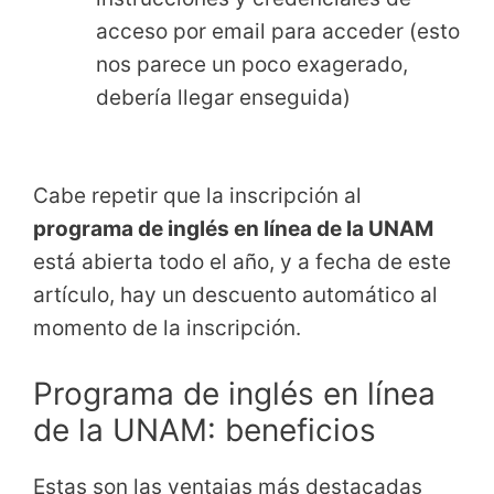
acceso por email para acceder (esto
nos parece un poco exagerado,
debería llegar enseguida)
Cabe repetir que la inscripción al
programa de inglés en línea de la UNAM
está abierta todo el año, y a fecha de este
artículo, hay un descuento automático al
momento de la inscripción.
Programa de inglés en línea
de la UNAM: beneficios
Estas son las ventajas más destacadas