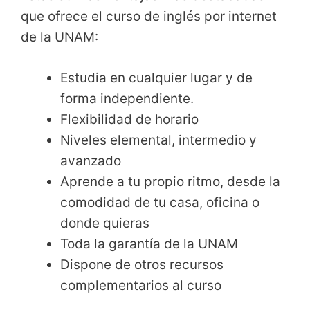
que ofrece el curso de inglés por internet
de la UNAM:
Estudia en cualquier lugar y de
forma independiente.
Flexibilidad de horario
Niveles elemental, intermedio y
avanzado
Aprende a tu propio ritmo, desde la
comodidad de tu casa, oficina o
donde quieras
Toda la garantía de la UNAM
Dispone de otros recursos
complementarios al curso