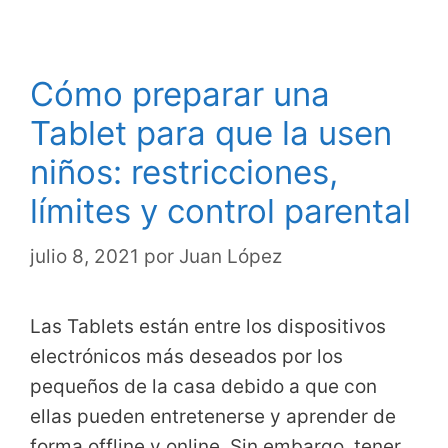
Cómo preparar una
Tablet para que la usen
niños: restricciones,
límites y control parental
julio 8, 2021
por
Juan López
Las Tablets están entre los dispositivos
electrónicos más deseados por los
pequeños de la casa debido a que con
ellas pueden entretenerse y aprender de
forma offline y online. Sin embargo, tener