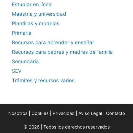
Estudiar en línea
Maestría y universidad
Plantillas y modelos
Primaria
Recursos para aprender y enseñar
Recursos para padres y madres de familia
Secundaria
SEV
Trámites y recursos varios
Nosotros
|
Cookies
|
Privacidad
|
Aviso Legal
|
Contacto
© 2026 | Todos los derechos reservados