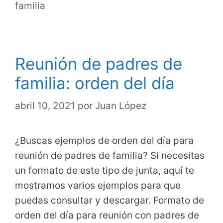
familia
Reunión de padres de
familia: orden del día
abril 10, 2021
por
Juan López
¿Buscas ejemplos de orden del día para
reunión de padres de familia? Si necesitas
un formato de este tipo de junta, aquí te
mostramos varios ejemplos para que
puedas consultar y descargar. Formato de
orden del día para reunión con padres de