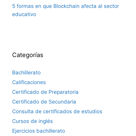
5 formas en que Blockchain afecta al sector
educativo
Categorías
Bachillerato
Calificaciones
Certificado de Preparatoria
Certificado de Secundaria
Consulta de certificados de estudios
Cursos de inglés
Ejercicios bachillerato