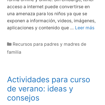
acceso a internet puede convertirse en
una amenaza para los niños ya que se
exponen a información, videos, imágenes,
aplicaciones y contenido que …
Leer más
Categorías
Recursos para padres y madres de
familia
Actividades para curso
de verano: ideas y
consejos