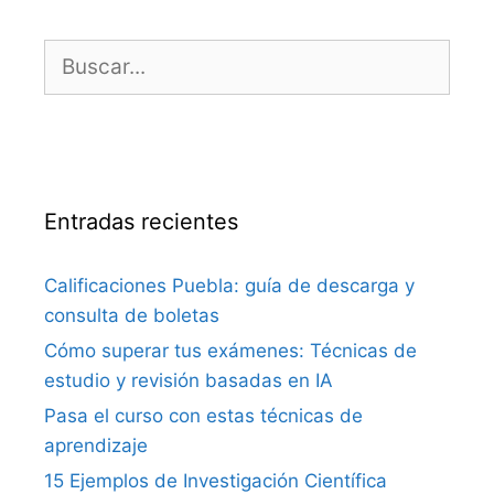
Buscar:
Entradas recientes
Calificaciones Puebla: guía de descarga y
consulta de boletas
Cómo superar tus exámenes: Técnicas de
estudio y revisión basadas en IA
Pasa el curso con estas técnicas de
aprendizaje
15 Ejemplos de Investigación Científica