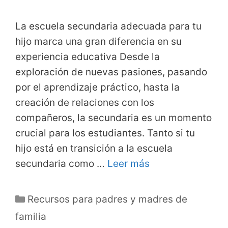
La escuela secundaria adecuada para tu
hijo marca una gran diferencia en su
experiencia educativa Desde la
exploración de nuevas pasiones, pasando
por el aprendizaje práctico, hasta la
creación de relaciones con los
compañeros, la secundaria es un momento
crucial para los estudiantes. Tanto si tu
hijo está en transición a la escuela
secundaria como …
Leer más
Categorías
Recursos para padres y madres de
familia