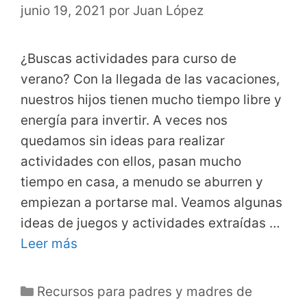
junio 19, 2021
por
Juan López
¿Buscas actividades para curso de
verano? Con la llegada de las vacaciones,
nuestros hijos tienen mucho tiempo libre y
energía para invertir. A veces nos
quedamos sin ideas para realizar
actividades con ellos, pasan mucho
tiempo en casa, a menudo se aburren y
empiezan a portarse mal. Veamos algunas
ideas de juegos y actividades extraídas …
Leer más
Categorías
Recursos para padres y madres de