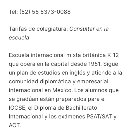
Tel: (52) 55 5373-0088
Tarifas de colegiatura:
Consultar en la
escuela
Escuela internacional mixta británica K-12
que opera en la capital desde 1951. Sigue
un plan de estudios en inglés y atiende a la
comunidad diplomática y empresarial
internacional en México. Los alumnos que
se gradúan están preparados para el
IGCSE, el Diploma de Bachillerato
Internacional y los exámenes PSAT/SAT y
ACT.