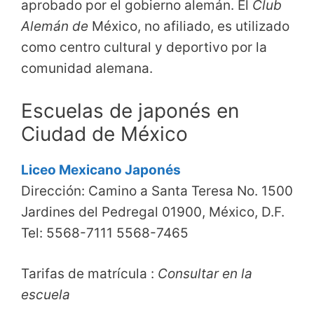
aprobado por el gobierno alemán. El
Club
Alemán de
México, no afiliado, es utilizado
como centro cultural y deportivo por la
comunidad alemana.
Escuelas de japonés en
Ciudad de México
Liceo Mexicano Japonés
Dirección: Camino a Santa Teresa No. 1500
Jardines del Pedregal 01900, México, D.F.
Tel: 5568-7111 5568-7465
Tarifas de matrícula :
Consultar en la
escuela