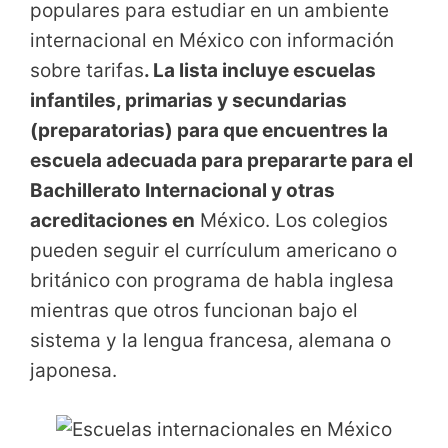
populares para estudiar en un ambiente
internacional en México con información
sobre tarifas
. La lista incluye escuelas
infantiles, primarias y secundarias
(preparatorias) para que encuentres la
escuela adecuada para prepararte para el
Bachillerato Internacional y otras
acreditaciones en
México. Los colegios
pueden seguir el currículum americano o
británico con programa de habla inglesa
mientras que otros funcionan bajo el
sistema y la lengua francesa, alemana o
japonesa.