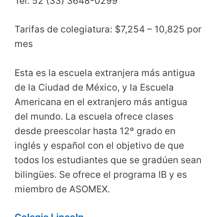
Tel: 52 (33) 3648-0299
Tarifas de colegiatura: $7,254 – 10,825 por
mes
Esta es la escuela extranjera más antigua
de la Ciudad de México, y la Escuela
Americana en el extranjero más antigua
del mundo. La escuela ofrece clases
desde preescolar hasta 12º grado en
inglés y español con el objetivo de que
todos los estudiantes que se gradúen sean
bilingües. Se ofrece el programa IB y es
miembro de ASOMEX.