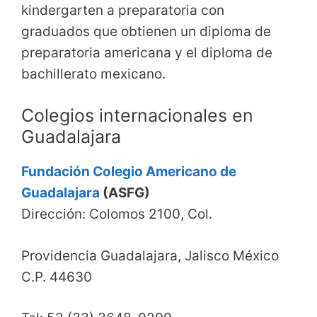
kindergarten a preparatoria con
graduados que obtienen un diploma de
preparatoria americana y el diploma de
bachillerato mexicano.
Colegios internacionales en
Guadalajara
Fundación Colegio Americano de
Guadalajara
(ASFG)
Dirección: Colomos 2100, Col.
Providencia Guadalajara, Jalisco México
C.P. 44630