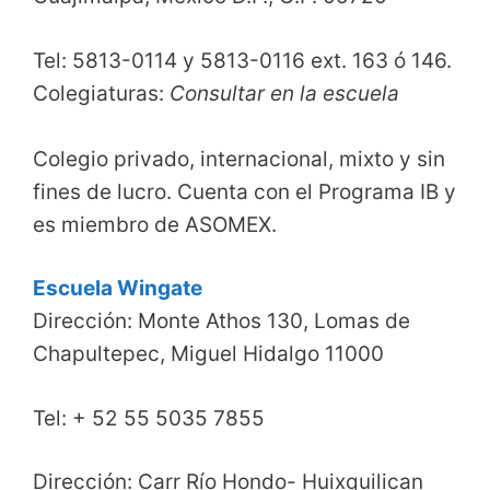
Tel: 5813-0114 y 5813-0116 ext. 163 ó 146.
Colegiaturas:
Consultar en la escuela
Colegio privado, internacional, mixto y sin
fines de lucro. Cuenta con el Programa IB y
es miembro de ASOMEX.
Escuela Wingate
Dirección: Monte Athos 130, Lomas de
Chapultepec, Miguel Hidalgo 11000
Tel: + 52 55 5035 7855
Dirección: Carr Río Hondo- Huixquilican