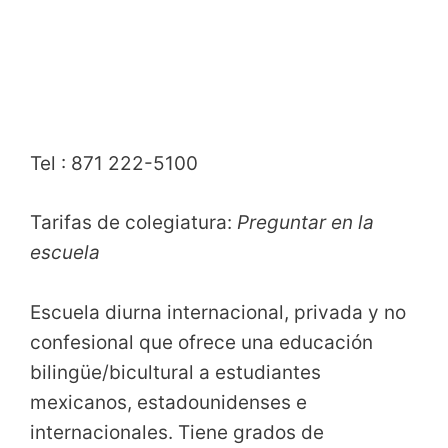
Tel : 871 222-5100
Tarifas de colegiatura:
Preguntar en la
escuela
Escuela diurna internacional, privada y no
confesional que ofrece una educación
bilingüe/bicultural a estudiantes
mexicanos, estadounidenses e
internacionales. Tiene grados de