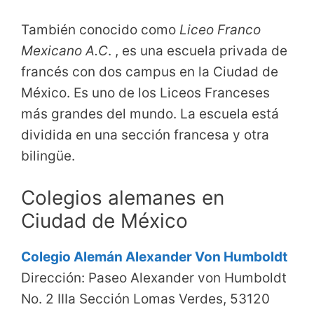
También conocido como
Liceo Franco
Mexicano A.C
. , es una escuela privada de
francés con dos campus en la Ciudad de
México. Es uno de los Liceos Franceses
más grandes del mundo. La escuela está
dividida en una sección francesa y otra
bilingüe.
Colegios alemanes en
Ciudad de México
Colegio Alemán Alexander Von Humboldt
Dirección: Paseo Alexander von Humboldt
No. 2 IIIa Sección Lomas Verdes, 53120