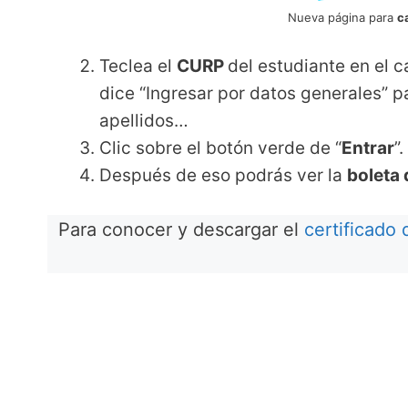
Nueva página para
c
Teclea el
CURP
del estudiante en el 
dice “Ingresar por datos generales” p
apellidos…
Clic sobre el botón verde de “
Entrar
”.
Después de eso podrás ver la
boleta 
Para conocer y descargar el
certificado