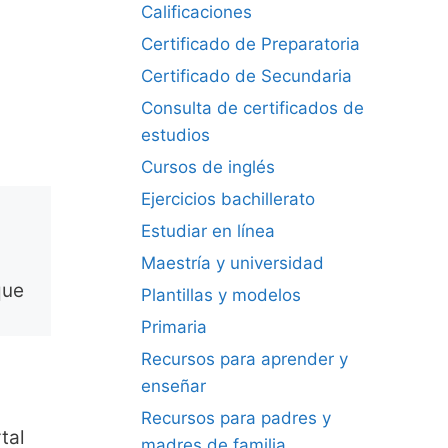
Calificaciones
Certificado de Preparatoria
Certificado de Secundaria
Consulta de certificados de
estudios
Cursos de inglés
Ejercicios bachillerato
Estudiar en línea
Maestría y universidad
que
Plantillas y modelos
Primaria
Recursos para aprender y
enseñar
Recursos para padres y
tal
madres de familia