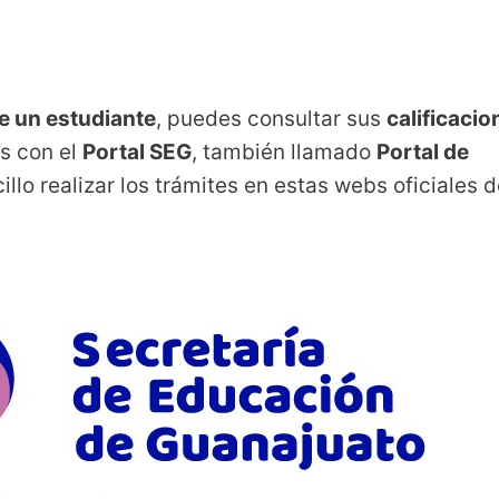
e un estudiante
, puedes consultar sus
calificacio
as con el
Portal SEG
, también llamado
Portal de
illo realizar los trámites en estas webs oficiales 