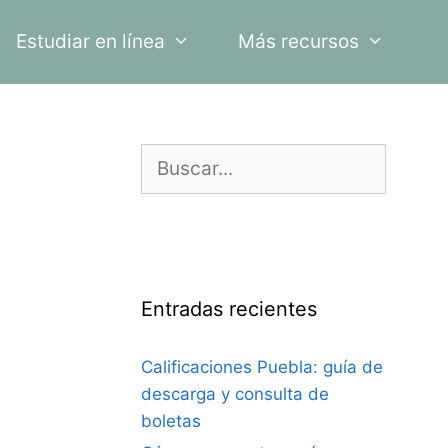
Estudiar en línea
Más recursos
Buscar:
Entradas recientes
Calificaciones Puebla: guía de
descarga y consulta de
boletas