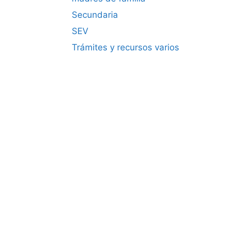
Secundaria
SEV
Trámites y recursos varios