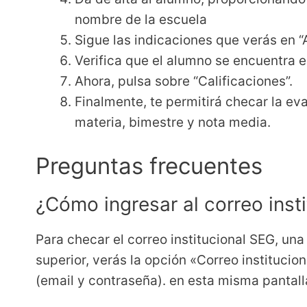
nombre de la escuela
Sigue las indicaciones que verás en 
Verifica que el alumno se encuentra e
Ahora, pulsa sobre “Calificaciones”.
Finalmente, te permitirá checar la ev
materia, bimestre y nota media.
Preguntas frecuentes
¿Cómo ingresar al correo inst
Para checar el correo institucional SEG, una 
superior, verás la opción «Correo institucion
(email y contraseña). en esta misma pantall