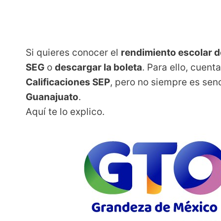
Si quieres conocer el
rendimiento escolar d
SEG
o
descargar la boleta
. Para ello, cuent
Calificaciones SEP
, pero no siempre es senc
Guanajuato
.
Aquí te lo explico.