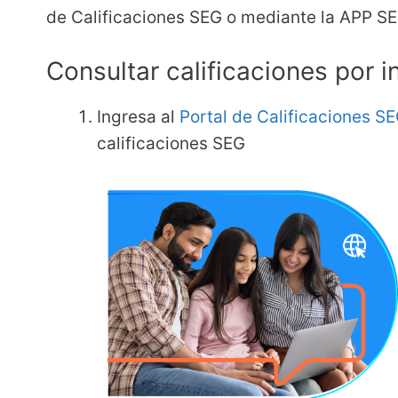
de Calificaciones SEG o mediante la APP SE
Consultar calificaciones por i
Ingresa al
Portal de Calificaciones S
calificaciones SEG