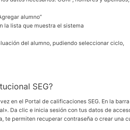
“Agregar alumno”
n la lista que muestra el sistema
aluación del alumno, pudiendo seleccionar ciclo,
itucional SEG?
vez en el Portal de calificaciones SEG. En la barra
al». Da clic e inicia sesión con tus datos de acces
a, te permiten recuperar contraseña o crear una c