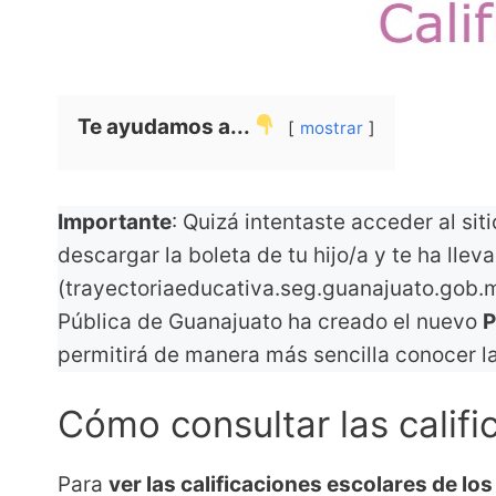
Te ayudamos a...
mostrar
Importante
: Quizá intentaste acceder al sit
descargar la boleta de tu hijo/a y te ha llev
(trayectoriaeducativa.seg.guanajuato.gob.m
Pública de Guanajuato ha creado el nuevo
P
permitirá de manera más sencilla conocer l
Cómo consultar las calif
Para
ver las calificaciones escolares de los