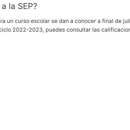
 a la SEP?
ra un curso escolar se dan a conocer a final de jul
 ciclo 2022-2023, puedes consultar las calificacio