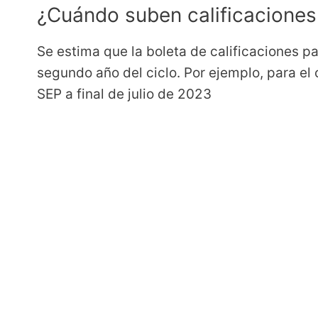
¿Cuándo suben calificaciones
Se estima que la boleta de calificaciones pa
segundo año del ciclo. Por ejemplo, para el
SEP a final de julio de 2023